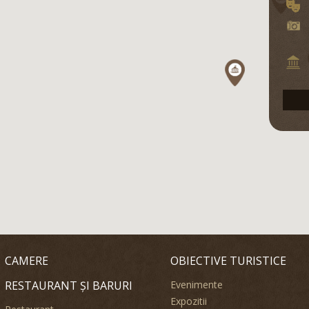
CAMERE
OBIECTIVE TURISTICE
RESTAURANT ȘI BARURI
Evenimente
Expozitii