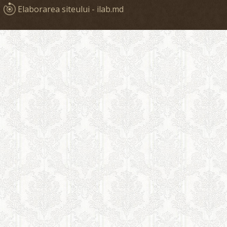
Elaborarea siteului - ilab.md