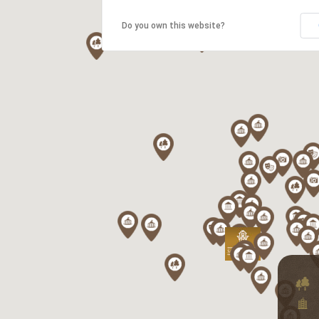
Do you own this website?