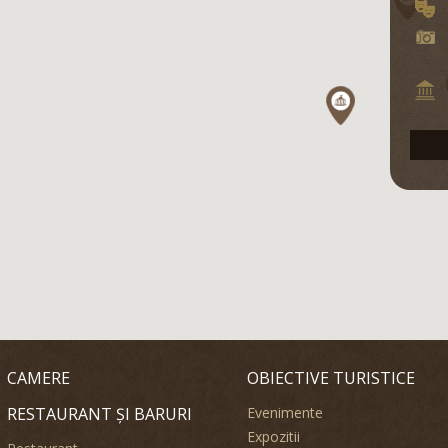
CAMERE
OBIECTIVE TURISTICE
RESTAURANT ȘI BARURI
Evenimente
Expozitii