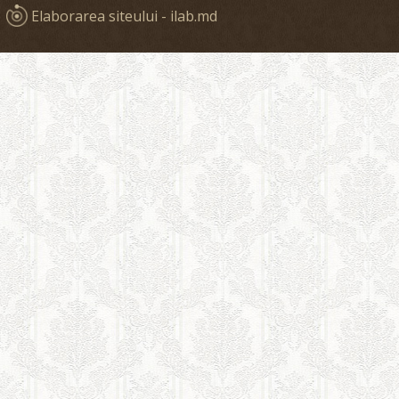
Elaborarea siteului - ilab.md