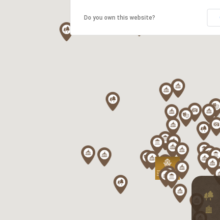
Do you own this website?