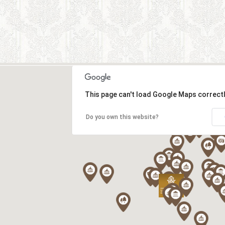
This page can't load Google Maps correctl
Do you own this website?