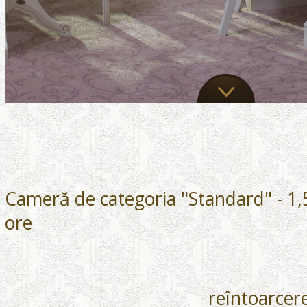
Cameră de categoria "Standard" - 1,
ore
reîntoarcere