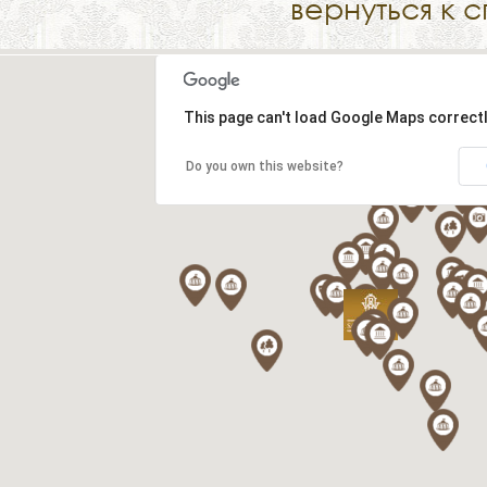
вернуться к 
This page can't load Google Maps correctl
Do you own this website?