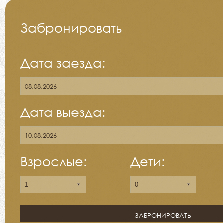
Забронировать
Дата заезда:
Дата выезда:
Взрослые:
Дети: